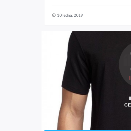
10 ledna, 2019