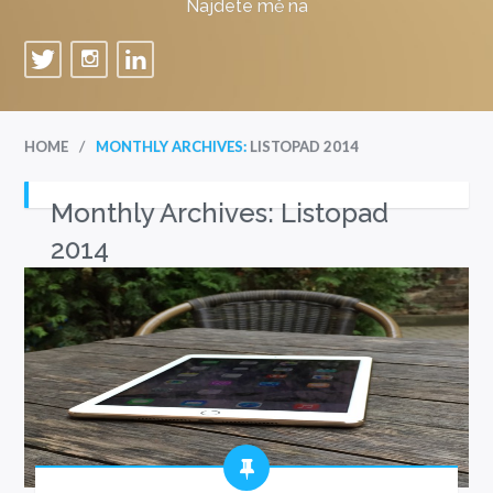
Najdete mě na
/
HOME
MONTHLY ARCHIVES:
LISTOPAD 2014
Monthly Archives:
Listopad
2014